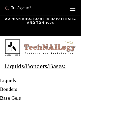
ΔΩΡΕΑΝ ΑΠΟΣΤΟΛΗ ΓΙΑ ΠΑΡΑΓΓΕΛΙΕΣ
ΑΝΩ ΤΩΝ 100€
Liquids/Bonders/Bases:
Liquids
Bonders
Base Gels