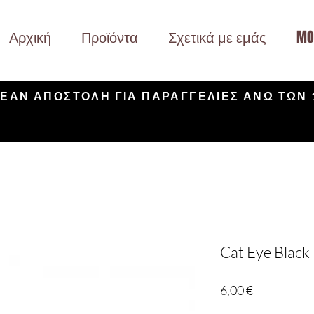
Αρχική
Προϊόντα
Σχετικά με εμάς
MO
ΕΑΝ ΑΠΟΣΤΟΛΗ ΓΙΑ ΠΑΡΑΓΓΕΛΙΕΣ ΑΝΩ ΤΩΝ 
Cat Eye Black
Τιμή
6,00 €