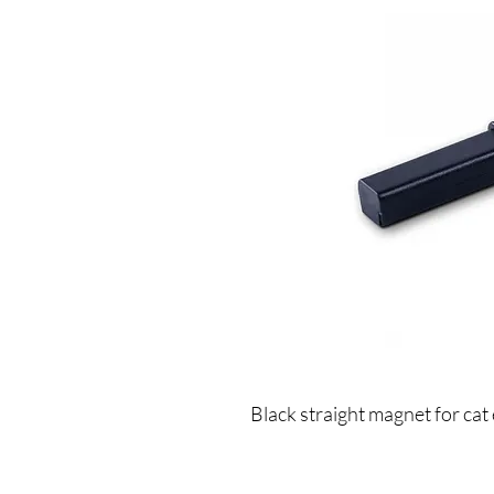
Black straight magnet for cat 