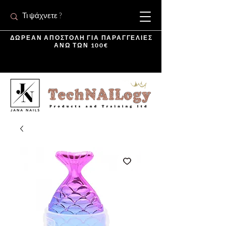
ΔΩΡΕΑΝ ΑΠΟΣΤΟΛΗ ΓΙΑ ΠΑΡΑΓΓΕΛΙΕΣ
ΑΝΩ ΤΩΝ 100€