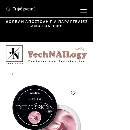
ΔΩΡΕΑΝ ΑΠΟΣΤΟΛΗ ΓΙΑ ΠΑΡΑΓΓΕΛΙΕΣ
ΑΝΩ ΤΩΝ 100€