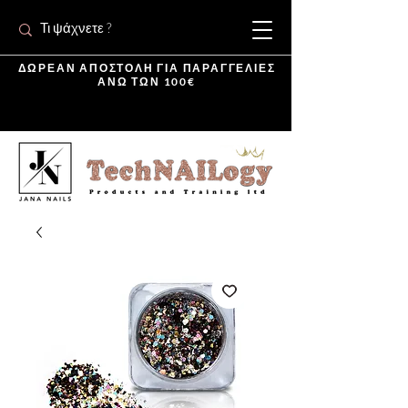
ΔΩΡΕΑΝ ΑΠΟΣΤΟΛΗ ΓΙΑ ΠΑΡΑΓΓΕΛΙΕΣ
ΑΝΩ ΤΩΝ 100€