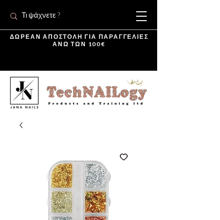
ΔΩΡΕΑΝ ΑΠΟΣΤΟΛΗ ΓΙΑ ΠΑΡΑΓΓΕΛΙΕΣ
ΑΝΩ ΤΩΝ 100€