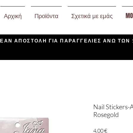
Αρχική
Προϊόντα
Σχετικά με εμάς
MO
ΕΑΝ ΑΠΟΣΤΟΛΗ ΓΙΑ ΠΑΡΑΓΓΕΛΙΕΣ ΑΝΩ ΤΩΝ 
Nail Stickers-
Rosegold
Τιμή
4,00 €