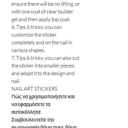
ensure there will be no lifting, or
with one coat of clear builder
gel and then apply top coat.
6. Tips & tricks: you can
customize the sticker
completely and on the nail in
various shapes.
7. Tips & tricks: you can also cut
the sticker into smaller pieces
and adapt it to the design and
nail.
NAIL ART STICKERS
Πώς να χρησιμοποιήσετε και
να εφαρμόσετε τα
αυτοκόλλητα:
Συμβουλευτείτε την
φωτογραφία βήμα προς βήμα.