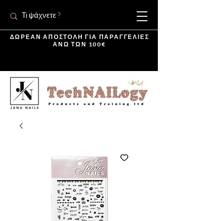
ΔΩΡΕΑΝ ΑΠΟΣΤΟΛΗ ΓΙΑ ΠΑΡΑΓΓΕΛΙΕΣ
ΑΝΩ ΤΩΝ 100€