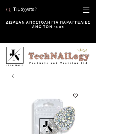
ΔΩΡΕΑΝ ΑΠΟΣΤΟΛΗ ΓΙΑ ΠΑΡΑΓΓΕΛΙΕΣ
ΑΝΩ ΤΩΝ 100€