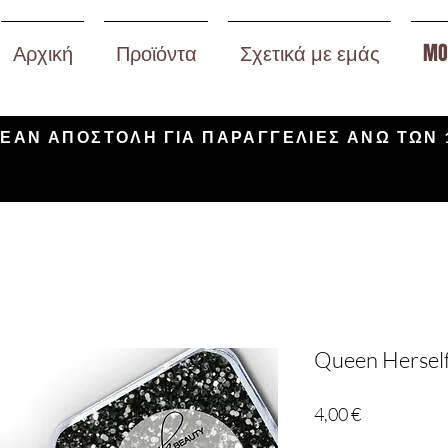
Αρχική
Προϊόντα
Σχετικά με εμάς
MO
ΕΑΝ ΑΠΟΣΤΟΛΗ ΓΙΑ ΠΑΡΑΓΓΕΛΙΕΣ ΑΝΩ ΤΩΝ 
Queen Hersel
Τιμή
4,00 €