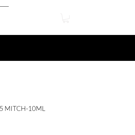
45 MITCH-10ML