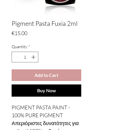
Pigment Pasta Fuxia 2ml
Price
€15.00
Quantity
*
Add to Cart
Buy Now
PIGMENT PASTA PAINT -
100% PURE PIGMENT
Απεριόριστες δυνατότητες για