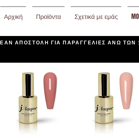
Αρχική
Προϊόντα
Σχετικά με εμάς
MO
ΕΑΝ ΑΠΟΣΤΟΛΗ ΓΙΑ ΠΑΡΑΓΓΕΛΙΕΣ ΑΝΩ ΤΩΝ 